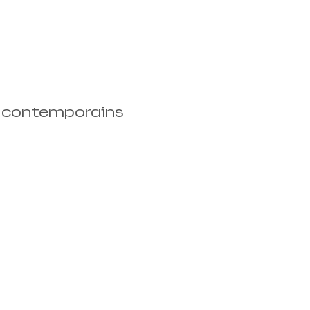
, contemporains 