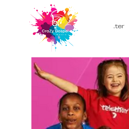
Se connecter