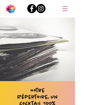
Notre
Répertoire, un
cocktail 100%