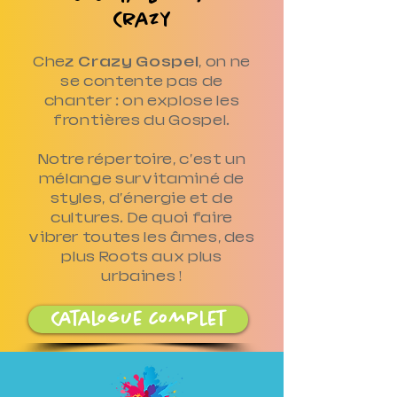
Crazy
Chez
Crazy Gospel
, on ne
se contente pas de
chanter : on explose les
frontières du Gospel.
Notre répertoire, c'est un
mélange survitaminé de
styles, d'énergie et de
cultures. De quoi faire
vibrer toutes les âmes, des
plus Roots aux plus
urbaines !
Catalogue complet